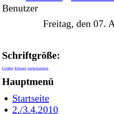
Benutzer
Freitag, den 07.
Schriftgröße:
Größer
Kleiner
zurücksetzen
Hauptmenü
Startseite
2./3.4.2010