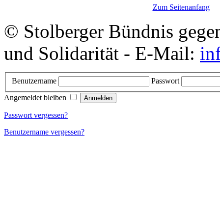
Zum Seitenanfang
© Stolberger Bündnis gege
und Solidarität - E-Mail:
in
Benutzername
Passwort
Angemeldet bleiben
Passwort vergessen?
Benutzername vergessen?