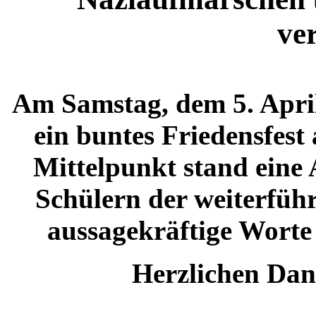
ve
Am Samstag, dem 5. April
ein buntes Friedensfest
Mittelpunkt stand eine
Schülern der weiterführ
aussagekräftige Worte 
Herzlichen Dan