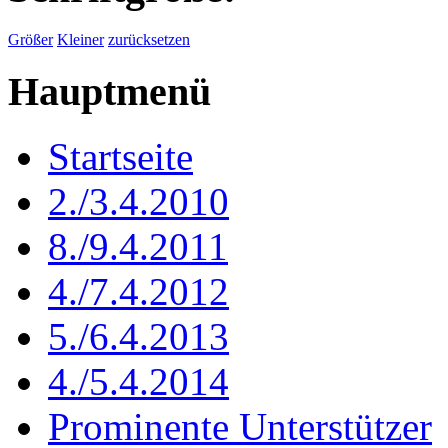
Größer
Kleiner
zurücksetzen
Hauptmenü
Startseite
2./3.4.2010
8./9.4.2011
4./7.4.2012
5./6.4.2013
4./5.4.2014
Prominente Unterstützer