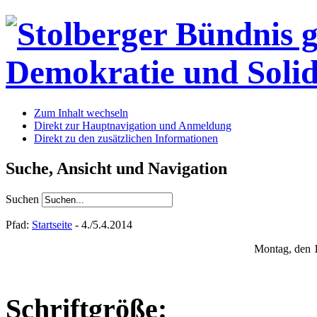
Zum Inhalt wechseln
Direkt zur Hauptnavigation und Anmeldung
Direkt zu den zusätzlichen Informationen
Suche, Ansicht und Navigation
Suchen
Pfad:
Startseite
- 4./5.4.2014
Montag, den 
Schriftgröße: