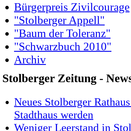
Bürgerpreis Zivilcourage
"Stolberger Appell"
"Baum der Toleranz"
"Schwarzbuch 2010"
Archiv
Stolberger Zeitung - New
Neues Stolberger Rathaus
Stadthaus werden
Weniger Leerstand in Stol