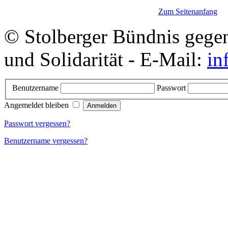
Zum Seitenanfang
© Stolberger Bündnis gege
und Solidarität - E-Mail:
in
Benutzername
Passwort
Angemeldet bleiben
Passwort vergessen?
Benutzername vergessen?