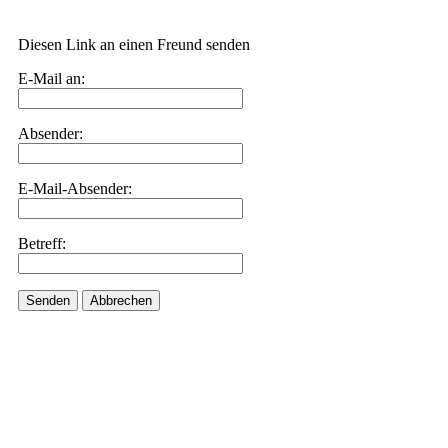
Diesen Link an einen Freund senden
E-Mail an:
Absender:
E-Mail-Absender:
Betreff:
Senden
Abbrechen